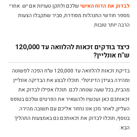
לבדוק את הדוח האישי
שלכם ולתקן טעויות אם יש. אחרי
מספר חודשי התנהלות מסודרת, סביר שתקבלו הצעות
הרבה יותר טובות.
כיצד בודקים זכאות להלוואה עד 120,000
ש"ח אונליין?
בדיקת זכאות להלוואה עד 120,000 ש"ח הפכה לפשוטה
ומהירה בעידן הדיגיטלי. תוכלו לבצע את הבדיקה אונליין
מהבית, בכל שעה שנוחה לכם. תוכלו אפילו לבדוק את
זכאותכם כאן ועכשיו ולהשאיר את הפרטים שלכם בטופס
העליון, לאחר מכן אנו נחזור אליכם עם תשובה מהירה.
בנוסף, תוכלו לבדוק את זכאותכם גם באמצעות התהליך
הבא: