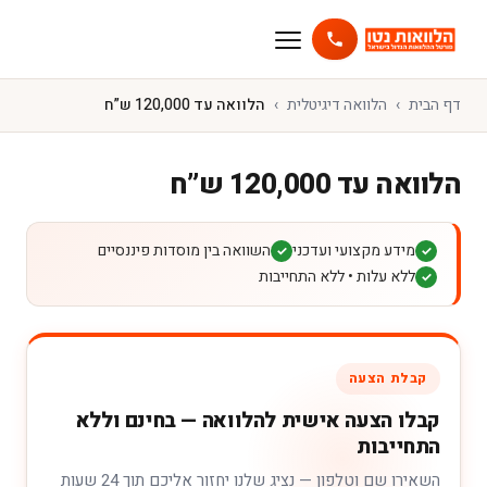
דף הבית
הלוואה דיגיטלית
הלוואה עד 120,000 ש”ח
הלוואה עד 120,000 ש”ח
מידע מקצועי ועדכני
השוואה בין מוסדות פיננסיים
✓
✓
ללא עלות • ללא התחייבות
✓
קבלת הצעה
קבלו הצעה אישית להלוואה — בחינם וללא
התחייבות
השאירו שם וטלפון — נציג שלנו יחזור אליכם תוך 24 שעות