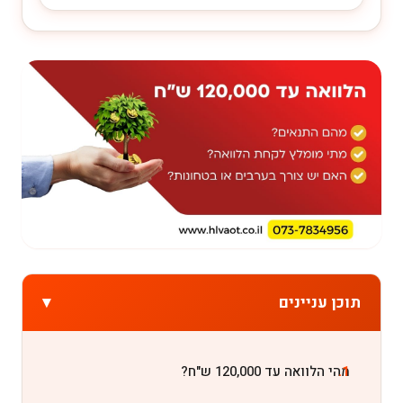
▾
תוכן עניינים
מהי הלוואה עד 120,000 ש"ח?