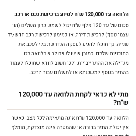
הלוואה עד 120,000 ש"ח לסיוע ברכישת נכס או רכב
סכום של עד 120 אלף ש"ח יכול לשמש כהון משלים (הון
עצמי נוסף) לרכישת דירה, או כמימון לרכישת רכב חדש/יד
שנייה. כך תוכלו להגיע לעסקה הנדרשת בלי לעכב את
התוכניות שלכם. כמובן שיש לשים לב שהלוואה כזו
מגדילה את ההתחייבויות, ולכן חשוב לוודא שתוכלו לעמוד
בהחזר בנוסף למשכנתא או לתשלום עבור הרכב.
מתי לא כדאי לקחת הלוואה עד 120,000
ש"ח?
הלוואה עד 120,000 ש"ח אינה מתאימה לכל מצב. כאשר
אין יכולת החזר ברורה או שהמטרה אינה מוצדקת, מומלץ