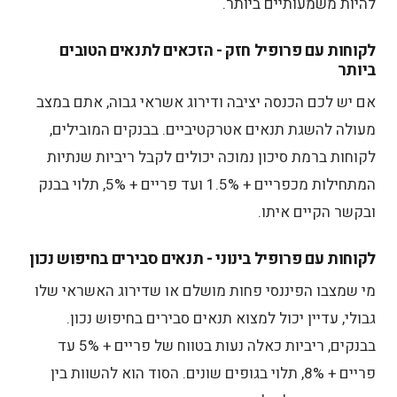
להיות משמעותיים ביותר.
לקוחות עם פרופיל חזק - הזכאים לתנאים הטובים
ביותר
אם יש לכם הכנסה יציבה ודירוג אשראי גבוה, אתם במצב
מעולה להשגת תנאים אטרקטיביים. בבנקים המובילים,
לקוחות ברמת סיכון נמוכה יכולים לקבל ריביות שנתיות
המתחילות מכפריים + 1.5% ועד פריים + 5%, תלוי בבנק
ובקשר הקיים איתו.
לקוחות עם פרופיל בינוני - תנאים סבירים בחיפוש נכון
מי שמצבו הפיננסי פחות מושלם או שדירוג האשראי שלו
גבולי, עדיין יכול למצוא תנאים סבירים בחיפוש נכון.
בבנקים, ריביות כאלה נעות בטווח של פריים + 5% עד
פריים + 8%, תלוי בגופים שונים. הסוד הוא להשוות בין