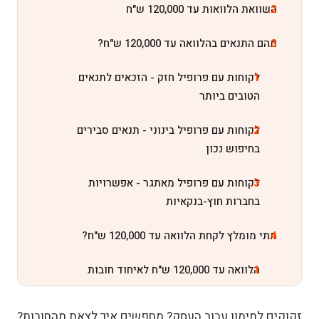
השוואת הלוואות עד 120,000 ש"ח
מהם התנאים בהלוואה עד 120,000 ש"ח?
לקוחות עם פרופיל חזק - הזכאים לתנאים
הטובים ביותר
לקוחות עם פרופיל בינוני - תנאים סבירים
בחיפוש נכון
לקוחות עם פרופיל מאתגר - אפשרויות
בחברות חוץ-בנקאיות
מתי מומלץ לקחת הלוואה עד 120,000 ש"ח?
הלוואה עד 120,000 ש"ח לאיחוד חובות
הלוואה עד 120,000 ש"ח למימון הוצאה
זקוקים למימון עבור העסק? מחפשים איך לצאת מהחובות?