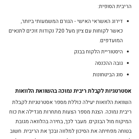
הריבית הסופית:
דירוג האשראי האישי - הגורם המשמעותי ביותר,
כאשר לקוחות עם ציון מעל 720 נקודות זוכים לתנאים
המועדפים.
היסטוריית הלקוח בבנק
גובה ההכנסה
סוג הביטחונות
אסטרטגיות לקבלת ריבית נמוכה בהשוואת הלוואות
השוואת הלוואות יעילה כוללת מספר אסטרטגיות לקבלת
ריבית נמוכה. הצגת מספר הצעות מתחרות מגדילה את כוח
המיקוח מול הבנקים. מעבר לכך, בחירה בהלוואה מגובת
בטוחה מפחיתה את הסיכון למלווה ובכך את הריבית. חשוב