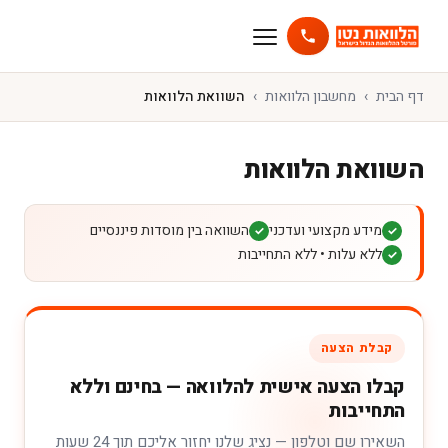
דף הבית
מחשבון הלוואות
השוואת הלוואות
השוואת הלוואות
מידע מקצועי ועדכני
השוואה בין מוסדות פיננסיים
✓
✓
ללא עלות • ללא התחייבות
✓
קבלת הצעה
קבלו הצעה אישית להלוואה — בחינם וללא
התחייבות
השאירו שם וטלפון — נציג שלנו יחזור אליכם תוך 24 שעות