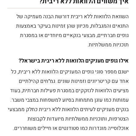
איך משווים הלוואות ללא ריבית?
השוואת הלוואות ללא ריבית דורשת הבנה מעמיקה של
התנאים והמגבלות, מכיוון שהן זמינות בעיקר באמצעות
גופים חברתיים, מבצעי בנקאיים מיוחדים או במסגרת
תוכניות ממשלתיות.
אילו גופים מעניקים הלוואות ללא ריבית בישראל?
ישנם מספר סוגי גופים המעניקים הלוואות ללא ריבית, כל
אחד עם קריטריונים וזמינות שונים. גמ"חים קהילתיים
מציעים הלוואות לנזקקים במסגרת פעילות חברתית, בעוד
עמותות כמו עוגן מתמחות בסיוע למשפחות במצבי משבר.
בנקים מעניקים לעיתים הלוואות ללא ריבית כחלק ממבצעי
הצטרפות, ותוכניות ממשלתיות מיועדות לקבוצות
אוכלוסייה מוגדרות כמו סטודנטים או חיילים משוחררים.