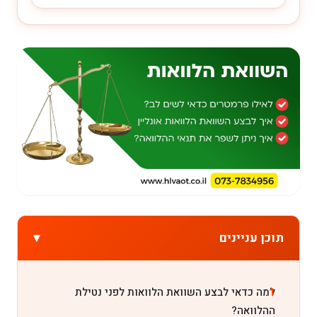
▾
תוכן עניינים
למה כדאי לבצע השוואת הלוואות לפני נטילת
ההלוואה?