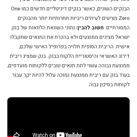
הבנקים השונים, כאשר בנקים דיגיטליים חדשים כמו One
Zero מציעים לעיתים ריביות תחרותיות יותר מהבנקים
המסורתיים.
חשוב להבין:
נתוני השוואת הלוואות של בנק
ישראל מציגים ממוצעים ולא בהכרח את התנאים שתקבלו
אישית. הריבית הסופית תלויה בפרופיל האישי שלכם,
דירוג האשראי והיסטוריית הלקוח בבנק. בנק שמציג ריבית
ממוצעת גבוהה עשוי לתת תנאים טובים ללקוחות מועדפים,
בעוד בנק עם ריבית ממוצעת נמוכה עלול להיות יקר עבור
לקוחות בסיכון גבוה.