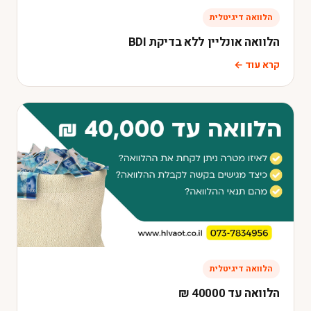
הלוואה דיגיטלית
הלוואה אונליין ללא בדיקת BDI
קרא עוד ←
הלוואה דיגיטלית
הלוואה עד 40000 ₪