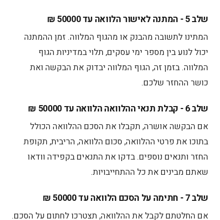
שלב 5 - המתנה לאישור הלוואה עד 50000 ₪
המתינו לתשובה מהבנק או מהגוף המלווה. זמן ההמתנה
יכול לנוע בין מספר ימי עסקים, תלוי במדיניות הגוף
המלווה. בזמן זה, הגוף המלווה יבדוק את הבקשה ואת
כושר ההחזר שלכם.
שלב 6 - קבלת תנאי ההלוואה הלוואה עד 50000 ₪
אם הבקשה אושרה, תקבלו את הסכם ההלוואה הכולל
בתוכו את פרטי ההלוואה, סכום הלוואה, הריבית, תקופת
החזר ותנאים נוספים. בדקו את התנאים בקפידה וודאו
שאתם מבינים את כל ההתחייבויות.
שלב 7 - חתימה על הסכם הלוואה עד 50000 ₪
אם החלטתם לקבל את ההלוואה, תצטרכו לחתום על הסכם.