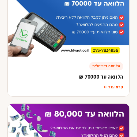
הלוואה דיגיטלית
הלוואה עד 70000 ₪
קרא עוד ←