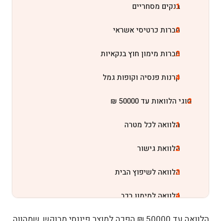
בנקים מסחריים
חברות כרטיסי אשראי
חברות מימון חוץ בנקאיות
קרנות פנסיה וקופות גמל
סוגי הלוואות עד 50000 ₪
הלוואה לכל מטרה
הלוואת גישור
הלוואה לשיפוץ הבית
הלוואה למימון רכב
הלוואה עד 50000 ₪ הפכה למוצר פיננסי מבוקש, שמהווה
הלוואת סטודנטים