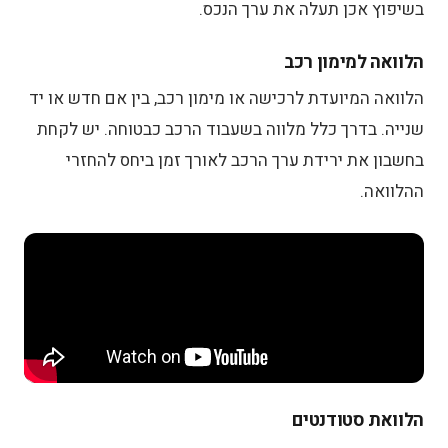
בשיפוץ אכן תעלה את ערך הנכס.
הלוואה למימון רכב
הלוואה המיועדת לרכישה או מימון רכב, בין אם חדש או יד
שנייה. בדרך כלל מלווה בשעבוד הרכב כבטוחה. יש לקחת
בחשבון את ירידת ערך הרכב לאורך זמן ביחס להחזרי
ההלוואה.
הלוואת סטודנטים