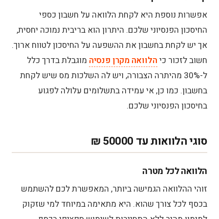
אפשרות נוספת היא לקחת הלוואה על חשבון כספי
החיסכון הפנסיוני שלכם. היתרון הוא בריבית נמוכה יחסית,
אך יש לקחת בחשבון את ההשפעה על החיסכון לטווח ארוך.
חשוב לזכור כי
הלוואה מקרן פנסיה
מוגבלת בדרך כלל
ל-30% מהיתרה הצבורה, ויש לה השלכות מס שיש לקחת
בחשבון. כמו כן, אי עמידה בתשלומים עלולה לפגוע
בחיסכון הפנסיוני שלכם.
סוגי הלוואות עד 50000 ₪
הלוואה לכל מטרה
זוהי ההלוואה הגמישה ביותר, המאפשרת לכם להשתמש
בכסף לכל צורך שהוא. היא מתאימה במיוחד למי שזקוק