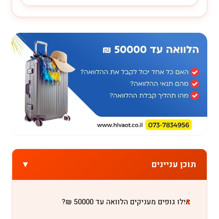
▾
תוכן עניינים
אילו גופים מעניקים הלוואה עד 50000 ₪?