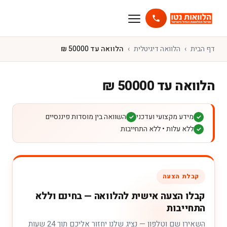
דף הבית
הלוואה דיגיטלית
הלוואה עד 50000 ₪
הלוואה עד 50000 ₪
מידע מקצועי ועדכני
השוואה בין מוסדות פיננסיים
✓
✓
ללא עלות • ללא התחייבות
✓
קבלת הצעה
קבלו הצעה אישית להלוואה — בחינם וללא
התחייבות
השאירו שם וטלפון — נציג שלנו יחזור אליכם תוך 24 שעות