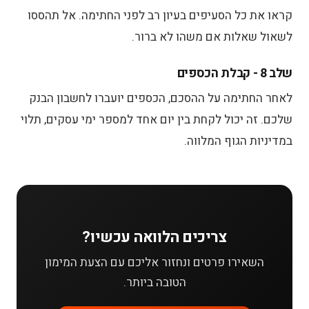
קראו את כל הסעיפים בעיון רב לפני החתימה. אל תהססו
לשאול שאלות אם משהו לא ברור.
שלב 8 - קבלת הכספים
לאחר החתימה על ההסכם, הכספים יועברו לחשבון הבנק
שלכם. זה יכול לקחת בין יום אחד למספר ימי עסקים, תלוי
במדיניות הגוף המלווה.
צריכים הלוואה עכשיו?
השאירו פרטים ונחזור אליכם עם הצעת המימון
הטובה ביותר.