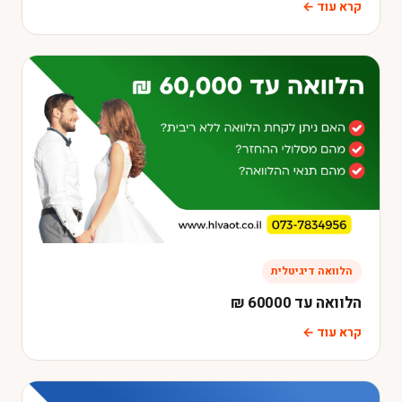
קרא עוד ←
הלוואה דיגיטלית
הלוואה עד 60000 ₪
קרא עוד ←