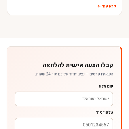
קרא עוד ←
קבלו הצעה אישית להלוואה
השאירו פרטים — נציג יחזור אליכם תוך 24 שעות.
שם מלא
טלפון נייד