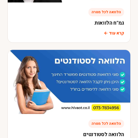
הלוואה לכל מטרה
גמ"ח הלוואות
קרא עוד ←
הלוואה לכל מטרה
הלוואה לסטודנטים