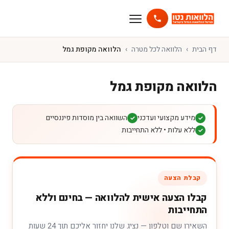
דף הבית
הלוואה לכל מטרה
הלוואה מקופת גמל
הלוואה מקופת גמל
מידע מקצועי ועדכני
השוואה בין מוסדות פיננסיים
✓
✓
ללא עלות • ללא התחייבות
✓
קבלת הצעה
קבלו הצעה אישית להלוואה — בחינם וללא
התחייבות
השאירו שם וטלפון — נציג שלנו יחזור אליכם תוך 24 שעות