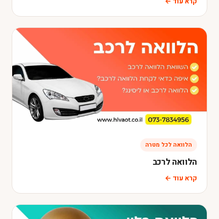
קרא עוד ←
הלוואה לכל מטרה
הלוואה לרכב
קרא עוד ←