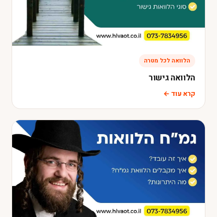
הלוואה לכל מטרה
הלוואה גישור
קרא עוד ←