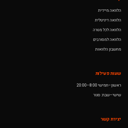
הלוואה מיידית
הלוואה דיגיטלית
הלוואה לכל מטרה
הלוואה למסורבים
מחשבון הלוואות
שעות פעילות
ראשון–חמישי 8:00–20:00
שישי–שבת: סגור
יצירת קשר