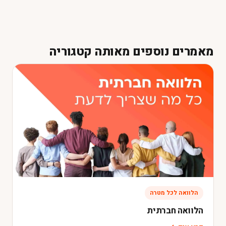
מאמרים נוספים מאותה קטגוריה
הלוואה לכל מטרה
הלוואה חברתית