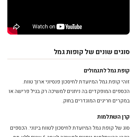
סוגים שונים של קופות גמל
קופת גמל לתגמולים
זוהי קופת גמל המיועדת לחיסכון פנסיוני ארוך טווח.
הכספים המופקדים בה ניתנים למשיכה רק בגיל פרישה או
במקרים חריגים המוגדרים בחוק.
קרן השתלמות
סוג של קופת גמל המיועדת לחיסכון לטווח בינוני. הכספים