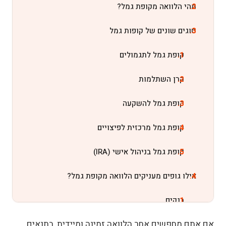
מהי הלוואה מקופת גמל?
סוגים שונים של קופות גמל
קופת גמל לתגמולים
קרן השתלמות
קופת גמל להשקעה
קופת גמל מרכזית לפיצויים
קופת גמל בניהול אישי (IRA)
אילו גופים מעניקים הלוואה מקופת גמל?
בנקים
אם אתם מחפשים אחר הלוואה זמינה ומיידית, בתנאים
חברות ביטוח