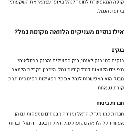
קופה המאפשרת לחוסך לנהל באופן עצמאי את השקעותיו
בקופת הגמל.
אילו גופים מעניקים הלוואה מקופת גמל?
בנקים
בנקים כמו בנק לאומי, בנק הפועלים והבנק הבינלאומי
מציעים הלוואות כנגד קופות גמל. היתרון בקבלת הלוואה
מבנק הוא האפשרות לנהל את כל הפעילות הפיננסית תחת
קורת גג אחת.
חברות ביטוח
חברות כמו מגדל, הראל ומנורה מבטחים מספקות גם הן
אפשרות להלוואה מקופת גמל. היתרון בעבודה מול חברות