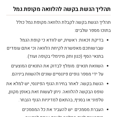
תהליך הגשת בקשה להלוואה מקופת גמל
תהליך הגשת בקשה לקבלת הלוואה מקופת גמל כולל
בתוכו מספר שלבים:
בדיקת זכאות: ראשית, יש לוודא כי קופת הגמל
שברשותכם מאפשרת לקיחת הלוואה וכי אתם עומדים
בתנאי הסף (כגון ותק מינימלי בקופה ועוד).
השוואת תנאים: מומלץ לבדוק את התנאים המוצעים
על ידי מספר גופים פיננסיים שונים ולהשוות ביניהם.
הגשת בקשה: לאחר בחירת הגוף הפיננסי, יש למלא את
טופס הבקשה להלוואה. ניתן לעשות זאת באופן מקוון,
טלפוני או בסניף, בהתאם למדיניות הגוף הנבחר.
העברת מסמכים: יש להעביר את כל המסמכים