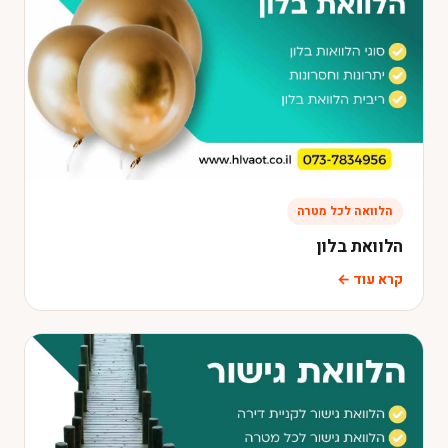
הלוואה לכל מטרה
הלוואת בלון
קרא עוד ←