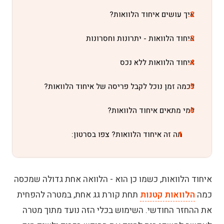
איך עושים איחוד הלוואות?
איחוד הלוואות - יתרונות וחסרונות
איחוד הלוואות ללא נכס
לכמה זמן נוכל לקבל פריסה של איחוד הלוואות?
למי מתאים איחוד הלוואות?
מה זה איחוד הלוואות? צפו בסרטון:
איחוד הלוואות, כשמו כן הוא - הלוואה אחת גדולה שמכסה
כמה
הלוואות קטנות
תחת קורת גג אחת, במטרה להפחית
את ההחזר החודשי. השימוש בכלי הזה נועד מתוך מטרה