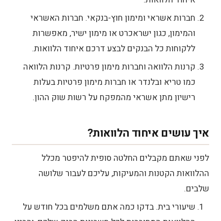
חברות אשראי ומימון חוץ-בנקאי. חברות האשראי
והמימון, כגון ישראכרט או מימון ישיר, מאפשרות
ללקוחות כל הבנקים לבצע דרכם איחוד הלוואות.
קרנות הלוואה וחברות מימון פרטיות. קרנות הלוואה
כמו טריא ובלנדר או חברות מימון פרטיות בעלות
רישיון מתן אשראי מהמפקח על רשות שוק ההון.
איך עושים איחוד הלוואות?
לפני שאתם מקבלים החלטה סופית להיפטר מכלל
ההלוואות הקטנות והמעיקות, עליכם לעבור שלושה
שלבים.
שיעורי בית. בדקו כמה אתם משלמים בכל חודש על