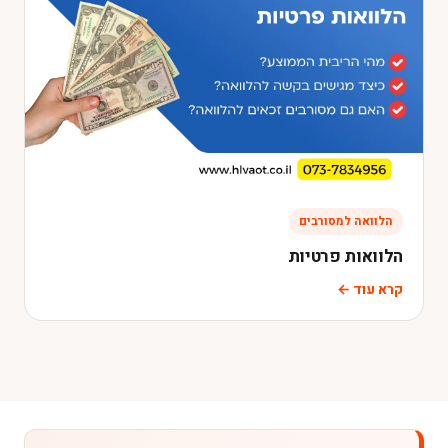
הלוואה למסורבים
הלוואות פרטיות
קרא עוד ←