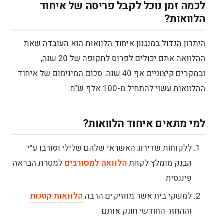
לכמה זמן נוכל לקבל פריסה של איחוד
הלוואות?
היתרון הגדול במנגנון איחוד הלוואות הוא העובדה שאת
ההלוואה אתם יכולים לפרוס לתקופה של 20 שנה,
ובמקרים קיצוניים אף 40 שנה. סכום המינימום של איחוד
ההלוואות עשוי להתחיל מ-100 אלף ש"ח.
למי מתאים איחוד הלוואות?
ללקוחות שדירוג האשראי שלהם שלילי וסורבו ע״י
הבנק מומלץ לקחת
הלוואה למסורבים
למטרת הבראה
פיננסית
למשקי בית אשר מחזיקים הרבה
הלוואות קטנות
וההחזר החודשי חונק אותם