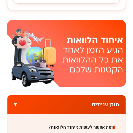
▾
תוכן עניינים
איפה אפשר לעשות איחוד הלוואות?