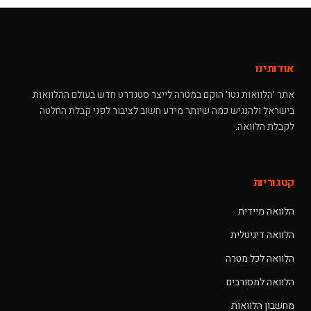
אודותינו
אתר ׳הלוואות נטו׳ הוקם במטרה לייצר סטנדרט חדש בעולם ההלוואות
בישראל ולהנגיש כמה שיותר מידע חשוב לציבור לפני קבלת החלטה
לקבלת הלוואה.
קטגוריות
הלוואה מיידית
הלוואה דיגיטלית
הלוואה לכל מטרה
הלוואה למסורבים
מחשבון הלוואות