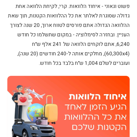
פשוט וגאוני - איחוד הלוואות. קרי, לקיחת הלוואה אחת
גדולה שסוגרת לאלתר את כל ההלוואות הקטנות, תוך שאת
ההלוואה הגדולה אתם פורסים לטווח ארוך, 20 שנה לצורך
העניין. ובחזרה לסימלוציה - במקום שתשלמו כל חודש
6,240, אתם לוקחים הלוואה של 241 אלף ש"ח
(60,300x4), מחלקים אותה ל-240 חודשים (20 שנה),
ועוברים לשלם 1,004 ש"ח בלבד בכל חודש.