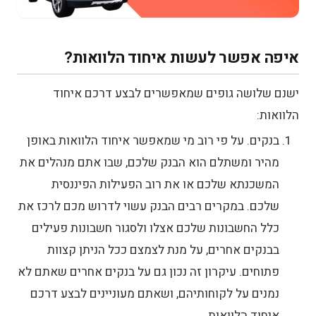
איפה אפשר לעשות איחוד הלוואות?
ישנם שלושה גופים שמאפשרים לבצע דרכם איחוד
הלוואות:
בנקים. על פי רוב מי שמאפשר איחוד הלוואות באופן
מהיר ומשתלם הוא הבנק שלכם, שבו אתם מנהלים את
המשכנתא שלכם או את רוב הפעילות הפיננסית
שלכם. במקרים רבים הבנק עשוי לדרוש מכם לרכז את
כלל החשבונות שלכם אצלו ולסגור חשבונות פעילים
בבנקים אחרים, על מנת לצמצם ככל הניתן קצוות
פתוחים. עיקרון זה נכון גם על בנקים אחרים שאתם לא
נמנים על לקוחותיהם, ושאתם מעוניינים לבצע דרכם
איחוד הלוואות.