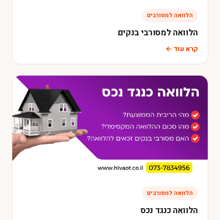
הלוואה למסורבים
הלוואה למסורבי בנקים
קרא עוד ←
הלוואה למסורבים
הלוואה כנגד נכס