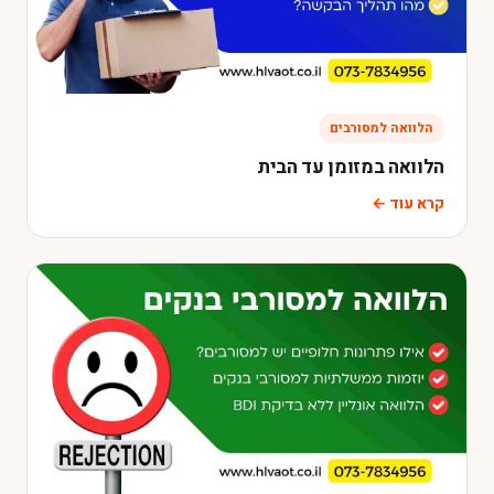
הלוואה למסורבים
הלוואה במזומן עד הבית
קרא עוד ←