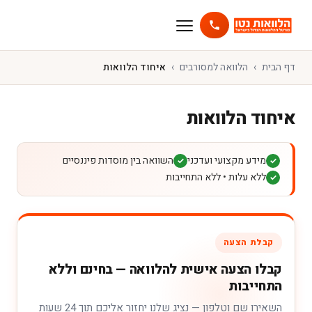
דף הבית
הלוואה למסורבים
איחוד הלוואות
איחוד הלוואות
מידע מקצועי ועדכני
השוואה בין מוסדות פיננסיים
✓
✓
ללא עלות • ללא התחייבות
✓
קבלת הצעה
קבלו הצעה אישית להלוואה — בחינם וללא
התחייבות
השאירו שם וטלפון — נציג שלנו יחזור אליכם תוך 24 שעות