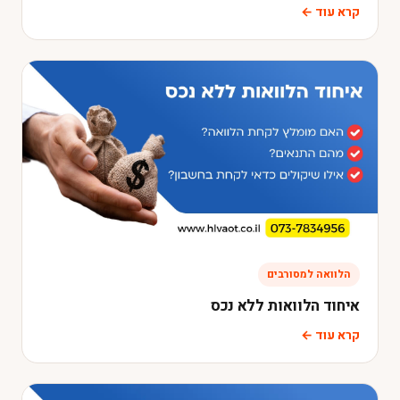
קרא עוד ←
הלוואה למסורבים
איחוד הלוואות ללא נכס
קרא עוד ←