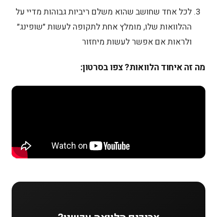
לכל אחד שחושב שהוא משלם ריביות גבוהות מדיי על
ההלוואות שלו, מומלץ אחת לתקופה לעשות ״שופינג״
ולראות אם אפשר לעשות מיחזור
מה זה איחוד הלוואות? צפו בסרטון: