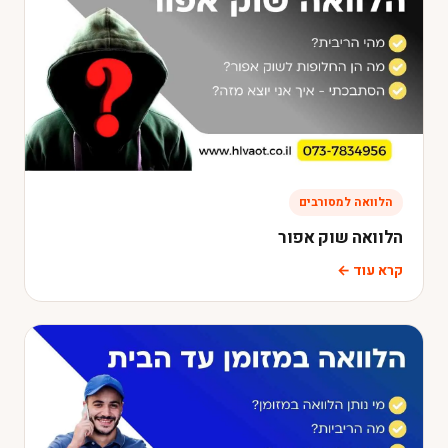
הלוואה למסורבים
הלוואה שוק אפור
קרא עוד ←