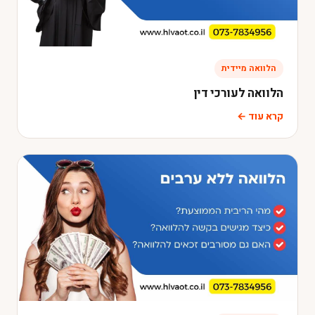
הלוואה מיידית
הלוואה לעורכי דין
קרא עוד ←