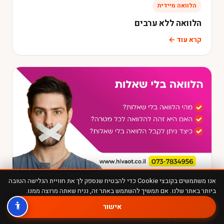
הלוואה מיידית
הלוואה ללא ערבים
קרא עוד ←
אנו משתמשים בקובצי Cookie כדי להבטיח שנספק לך את חוויית הגלישה הטובה
הלוואה מיידית
ביותר באתר שלנו. אם תמשיך להשתמש באתר זה, נניח שאתה מרוצה ממנו.
הלוואה בלי שאלות
אישור
קרא עוד ←