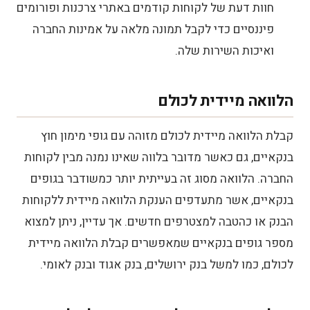
חוות דעת של לקוחות קודמים באתרי צרכנות ופורומים
פיננסיים כדי לקבל תמונה מלאה על אמינות החברה
ואיכות השירות שלה.
הלוואה מיידית לכולם
קבלת הלוואה מיידית לכולם מזוהה עם גופי מימון חוץ
בנקאיים, גם כאשר מדובר בלווה שאינו נמנה מבין לקוחות
החברה. הלוואה מסוג זה בעייתית יותר כמשודבר בגופים
בנקאיים, אשר מתעדפים הענקת הלוואה מיידית ללקוחות
הבנק או כהטבה למצטרפים חדשים. אך עדיין, ניתן למצוא
מספר גופים בנקאיים שמאפשרים קבלת הלוואה מיידית
לכולם, כמו למשל בנק ירושלים, בנק אגוד ובנק לאומי.