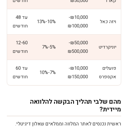
קארד
₪50,000
חודשים
₪10,000-
עד 48
ויזה כאל
10%-13%
₪100,000
חודשים
12-60
₪50,000-
יוניקרדיט
5%-7%
₪500,000
חודשים
פועלים
₪10,000-
עד 60
7%-10%
אקספרס
₪150,000
חודשים
מהם שלבי תהליך הבקשה להלוואה
מיידית?
ראשית נכנסים לאתר המלווה וממלאים שאלון דיגיטלי.