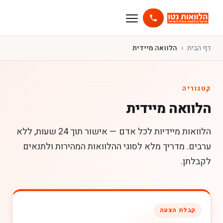
דף הבית
הלוואה מיידית
קטגוריה
הלוואה מיידית
הלוואות מיידיות לכל אדם — אישור תוך 24 שעות, ללא
ערבים. מדריך מלא לסוגי ההלוואות המהירות ולתנאים
לקבלתן.
קבלת הצעה