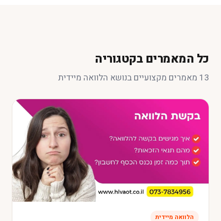
כל המאמרים בקטגוריה
13 מאמרים מקצועיים בנושא הלוואה מיידית
הלוואה מיידית