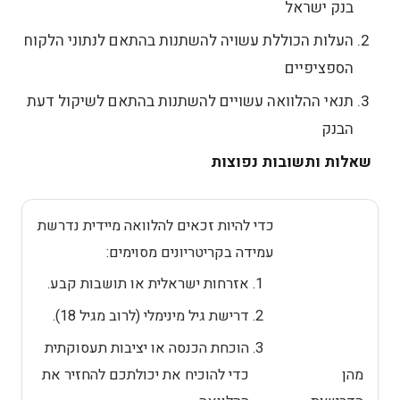
בנק ישראל
העלות הכוללת עשויה להשתנות בהתאם לנתוני הלקוח
הספציפיים
תנאי ההלוואה עשויים להשתנות בהתאם לשיקול דעת
הבנק
שאלות ותשובות נפוצות
כדי להיות זכאים להלוואה מיידית נדרשת
עמידה בקריטריונים מסוימים:
אזרחות ישראלית או תושבות קבע.
דרישת גיל מינימלי (לרוב מגיל 18).
הוכחת הכנסה או יציבות תעסוקתית
מהן
כדי להוכיח את יכולתכם להחזיר את