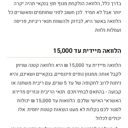
בדרך כלל, הלוואה הנלקחת מגוף חוץ בנקאי תהיה יקרה
יותר אבל לא תמיד. לכן חשוב לפני שחותמים ומאשרים כל
הלוואה באשר היא, לבדוק ולהשוות תנאי ריביות, פריסה
ועמלות נלוות.
הלוואה מיידית עד 15,000
הלוואה מיידית עד 15,000 ₪ היא הלוואה קטנה שניתן
לקבל אותה ממגוון גופים פיננסיים, בנקאיים ושאינם, והיא
ניתנת לרוב לתקופה של עד 5 שנים, עם ריבית משתנה או
קבועה - בהתאם לבחירתכם. תנאי הריבית נגזרים מדירוג
האשראי האישי שלכם. הלוואות עד 15,000 ₪ יכולות
לסגור לכם בקלות לא מעט הוצאות קטנות יחסית. אלו
יכולים לכלול: