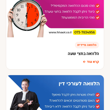
הלוואה מיידית
הלוואה בחצי שעה
קרא עוד ←