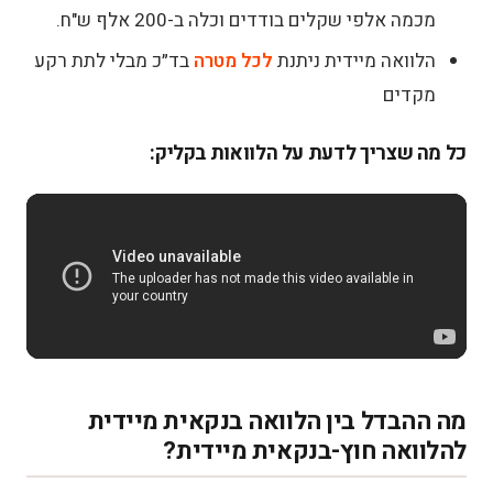
מכמה אלפי שקלים בודדים וכלה ב-200 אלף ש"ח.
הלוואה מיידית ניתנת
לכל מטרה
בד״כ מבלי לתת רקע
מקדים
כל מה שצריך לדעת על הלוואות בקליק:
מה ההבדל בין הלוואה בנקאית מיידית
להלוואה חוץ-בנקאית מיידית?