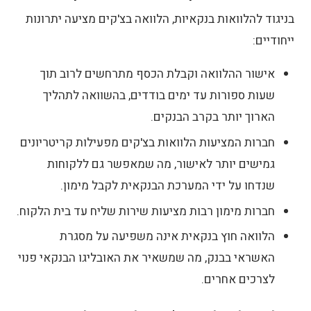
בניגוד להלוואות בנקאיות, הלוואה בצ'קים מציעה יתרונות
ייחודיים:
אישור ההלוואה וקבלת הכסף מתרחשים לרוב תוך
שעות ספורות עד ימים בודדים, בהשוואה לתהליך
הארוך יותר בקרב הבנקים.
חברות המציעות הלוואות בצ'קים מפעילות קריטריונים
גמישים יותר לאישור, מה שמאפשר גם ללקוחות
שנדחו על ידי המערכת הבנקאית לקבל מימון.
חברות מימון רבות מציעות שירות שליח עד בית הלקוח.
הלוואה חוץ בנקאית אינה משפיעה על מסגרת
האשראי בבנק, מה שמשאיר את האובליגו הבנקאי פנוי
לצרכים אחרים.