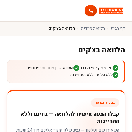
דף הבית
הלוואה מיידית
הלוואה בצ'קים
הלוואה בצ'קים
מידע מקצועי ועדכני
השוואה בין מוסדות פיננסיים
✓
✓
ללא עלות • ללא התחייבות
✓
קבלת הצעה
קבלו הצעה אישית להלוואה — בחינם וללא
התחייבות
השאירו שם וטלפון — נציג שלנו יחזור אליכם תוך 24 שעות