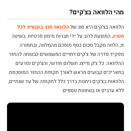
מהי הלוואה בצ'קים?
הלוואה בצ'קים היא סוג של
הלוואה חוץ-בנקאית לכל
מטרה
, המוצעת לרוב על ידי חברות מימון פרטיות. בשיטה
זו, הלווה מקבל סכום כסף מוסכם מהמלווה, ובתמורה
מפקיד סדרה של צ'קים דחויים המשמשים כבטוחה להחזר
ההלוואה. כל צ'ק מייצג תשלום חודשי, והצ'קים נפרעים
בתאריכים קבועים מראש לאורך תקופת ההחזר המוסכמת.
הלוואות בצ'קים ניתנות בדרך כלל לתקופה של עד שנתיים,
ללא ערבים או בטחונות נוספים.