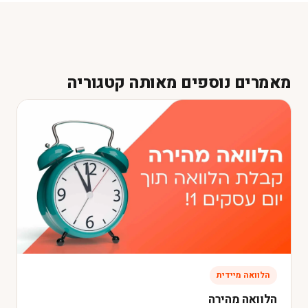
מאמרים נוספים מאותה קטגוריה
הלוואה מיידית
הלוואה מהירה