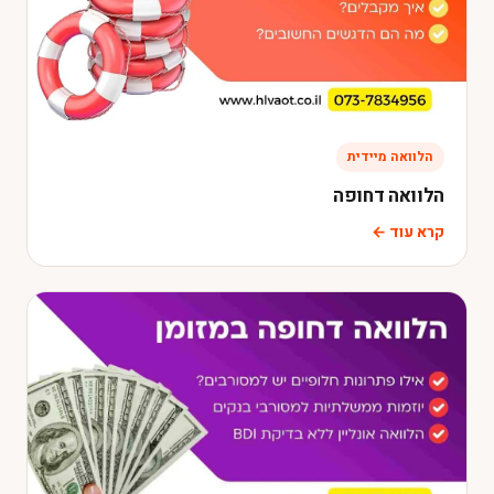
הלוואה מיידית
הלוואה דחופה
קרא עוד ←